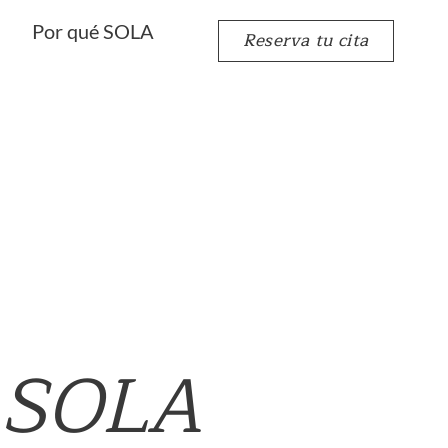
Por qué SOLA
Reserva tu cita
n SOLA